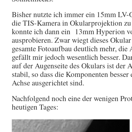
Bisher nutzte ich immer ein 15mm LV-
die TIS-Kamera in Okularprojektion zu 
konnte ich dann ein 13mm Hyperion v
ausprobieren. Zwar wiegt dieses Okular
gesamte Fotoaufbau deutlich mehr, die 
gefällt mir jedoch wesentlich besser. D
auf der Augenseite des Okulars ist der 
stabil, so dass die Komponenten besser 
Achse ausgerichtet sind.
Nachfolgend noch eine der wenigen Pro
heutigen Tages: