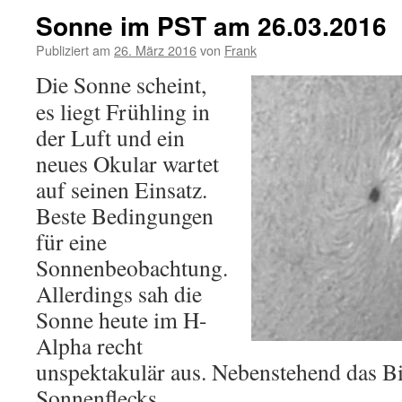
Sonne im PST am 26.03.2016
Publiziert am
26. März 2016
von
Frank
Die Sonne scheint,
es liegt Frühling in
der Luft und ein
neues Okular wartet
auf seinen Einsatz.
Beste Bedingungen
für eine
Sonnenbeobachtung.
Allerdings sah die
Sonne heute im H-
Alpha recht
unspektakulär aus. Nebenstehend das Bi
Sonnenflecks.