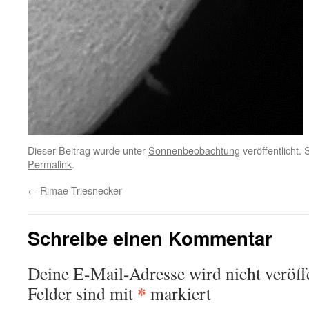
Dieser Beitrag wurde unter
Sonnenbeobachtung
veröffentlicht.
Permalink
.
←
Rimae Triesnecker
Schreibe einen Kommentar
Deine E-Mail-Adresse wird nicht veröffe
*
Felder sind mit
markiert