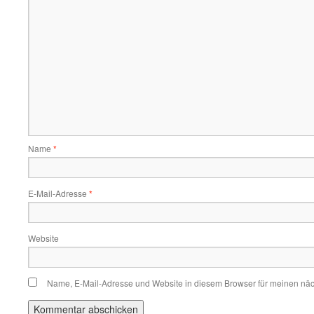
Name
*
E-Mail-Adresse
*
Website
Name, E-Mail-Adresse und Website in diesem Browser für meinen nä