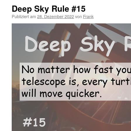
Deep Sky Rule #15
Publiziert am
28. Dezember 2022
von
Frank