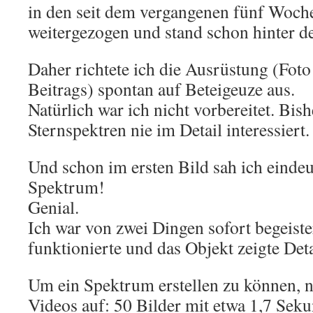
in den seit dem vergangenen fünf Woch
weitergezogen und stand schon hinter 
Daher richtete ich die Ausrüstung (Fot
Beitrags) spontan auf Beteigeuze aus.
Natürlich war ich nicht vorbereitet. Bis
Sternspektren nie im Detail interessiert.
Und schon im ersten Bild sah ich eindeu
Spektrum!
Genial.
Ich war von zwei Dingen sofort begeist
funktionierte und das Objekt zeigte Deta
Um ein Spektrum erstellen zu können, 
Videos auf: 50 Bilder mit etwa 1,7 Sek