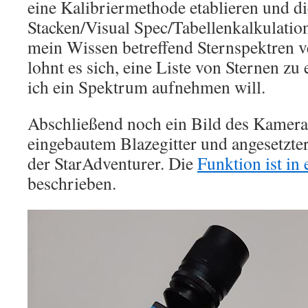
eine Kalibriermethode etablieren und d
Stacken/Visual Spec/Tabellenkalkulatio
mein Wissen betreffend Sternspektren 
lohnt es sich, eine Liste von Sternen zu 
ich ein Spektrum aufnehmen will.
Abschließend noch ein Bild des Kamera
eingebautem Blazegitter und angesetzte
der StarAdventurer. Die
Funktion ist in
beschrieben.