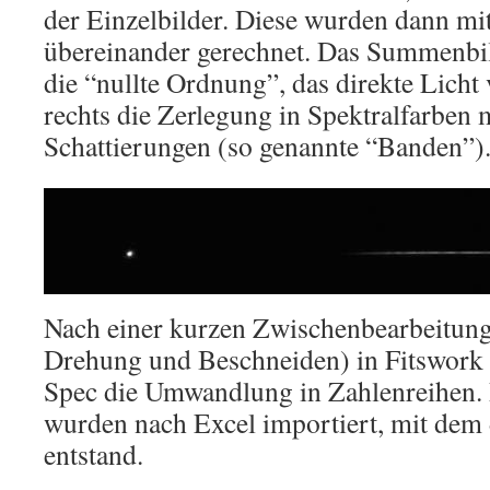
der Einzelbilder. Diese wurden dann 
übereinander gerechnet. Das Summenbild
die “nullte Ordnung”, das direkte Licht
rechts die Zerlegung in Spektralfarben 
Schattierungen (so genannte “Banden”)
Nach einer kurzen Zwischenbearbeitung
Drehung und Beschneiden) in Fitswork f
Spec die Umwandlung in Zahlenreihen.
wurden nach Excel importiert, mit dem 
entstand.