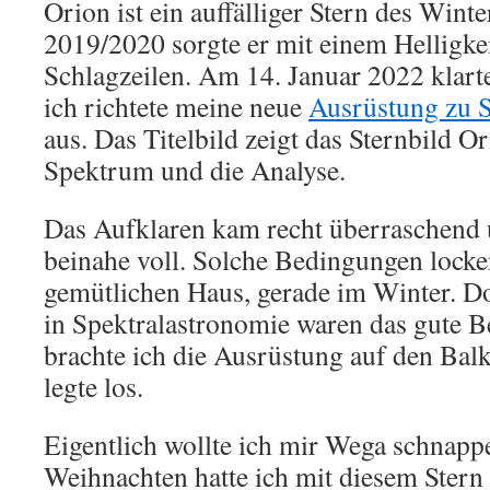
Orion ist ein auffälliger Stern des Win
2019/2020 sorgte er mit einem Helligkei
Schlagzeilen. Am 14. Januar 2022 klar
ich richtete meine neue
Ausrüstung zu S
aus. Das Titelbild zeigt das Sternbild Or
Spektrum und die Analyse.
Das Aufklaren kam recht überraschend
beinahe voll. Solche Bedingungen locke
gemütlichen Haus, gerade im Winter. D
in Spektralastronomie waren das gute 
brachte ich die Ausrüstung auf den Bal
legte los.
Eigentlich wollte ich mir Wega schnapp
Weihnachten hatte ich mit diesem Stern