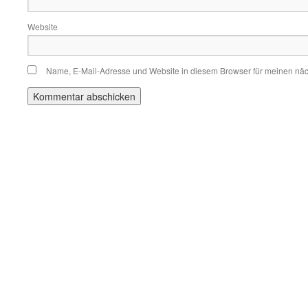
Website
Name, E-Mail-Adresse und Website in diesem Browser für meinen nä