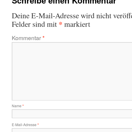
Schreibe einen Kommentar
Deine E-Mail-Adresse wird nicht veröffe
*
Felder sind mit
markiert
Kommentar
*
Name
*
E-Mail-Adresse
*