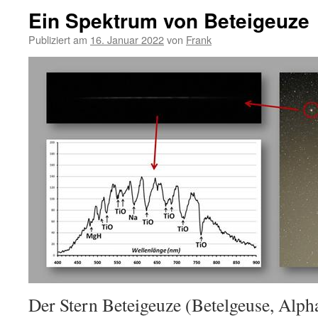
Ein Spektrum von Beteigeuze
Publiziert am
16. Januar 2022
von
Frank
Der Stern Beteigeuze (Betelgeuse, Alph