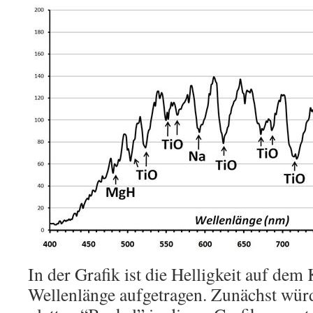
In der Grafik ist die Helligkeit auf de
Wellenlänge aufgetragen. Zunächst wür